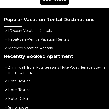
Popular Vacation Rental Destinations
L'Ocean Vacation Rentals
Rabat-Sale-Kenitra Vacation Rentals
Morocco Vacation Rentals
Recently Booked Apartment
2 min walk from Four Seasons Hotel-Cozy Terrace Stay in
the Heart of Rabat
Hotel Texuda
Hôtel Texuda
Hotel Dakar
Simo house